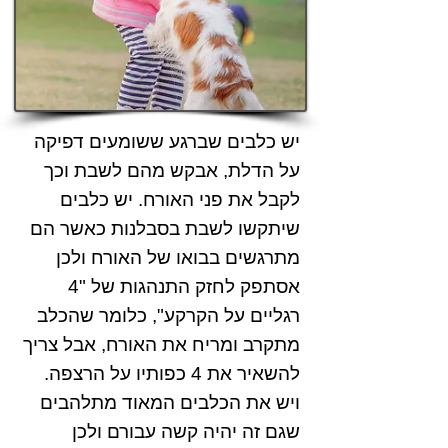
יש כלבים שברגע ששומעים דפיקה
על הדלת, אבקש מהם לשבת וכך
לקבל את פני האורח. יש כלבים
שיתקשו לשבת בסבלנות כאשר הם
מתרגשים בבואו של האורח ולכן
אסתפק לחזק התנהגות של "4
רגליים על הקרקע", כלומר שהכלב
מתקרב ומריח את האורח, אבל צריך
להשאיר את 4 כפותיו על הרצפה.
ויש את הכלבים המאוד מתלהבים
שגם זה יהיה קשה עבורם ולכן