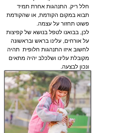
חלל ריק. התנהגות אחרת תמיד
תבוא במקום הקודמת, או שהקודמת
פשוט תחזור על עצמה.
לכן, בבואנו לטפל בנושא של קפיצות
על אורחים, עלינו בראש ובראשונה
לחשוב איזו התנהגות חלופית תהיה
מקובלת עלינו ושלכלב יהיה מתאים
ונכון לבצעה.