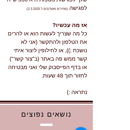
לפגישה
(מחירים מעודכנים ל 2.3.2025).
אז מה עכשיו?
כל מה שצריך לעשות הוא או להרים
את הטלפון ולהתקשר (אני לא
נושכת ;)), או לחילופין ליצור איתי
קשר ממש פה באתר (ב"צור קשר")
או בדף הפייסבוק שלי ואני מבטיחה
לחזור תוך 48 שעות.
נתראה :)
נושאים נפוצים