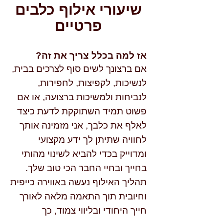
שיעורי אילוף כלבים
פרטיים
אז למה בכלל צריך את זה?
אם ברצונך לשים סוף לצרכים בבית,
לנשיכות, לקפיצות, לחפירות,
לנביחות ולמשיכות ברצועה, או אם
פשוט תמיד השתוקקת לדעת כיצד
לאלף את כלבך, אני מזמינה אותך
לחוויה שתיתן לך ידע מקצועי
ומדוייק בכדי להביא לשינוי מהותי
בחייך ובחיי החבר הכי טוב שלך.
תהליך האילוף נעשה באווירה כייפית
וחיובית תוך התאמה מלאה לאורך
חייך היחודי ובליווי צמוד, כך