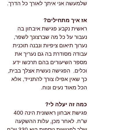
שלמעשה אני איתך לאורך כל הדרך.
אז איך מתחילים?
ראשית נקבע פגישת איבחון בה
נעבור על כל מה שברצונך לשפר,
נערוך תיאום ציפיות ונבנה תוכנית
עבודה מסודרת בה גם נעריך את
מספר השיעורים בהם תרכשו ידע
וכלים. הפגישה נעשית אצלך בבית,
כך שאין אפילו צורך להתנייד, אלא
הכל מאוד נעים ונוח.
כמה זה יעלה לי?
פגישת אבחון ראשונית הינה 400
ש"ח. לאחר מכן, עלות ההשקעה
שלך לפגישות נוספות היא 330 ש"ח