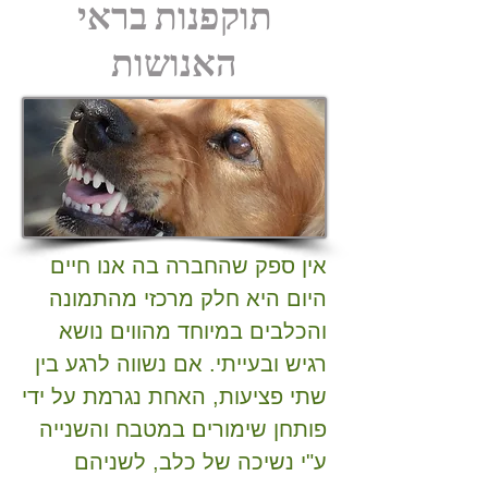
תוקפנות בראי
האנושות
אין ספק שהחברה בה אנו חיים
היום היא חלק מרכזי מהתמונה
והכלבים במיוחד מהווים נושא
רגיש ובעייתי. אם נשווה לרגע בין
שתי פציעות, האחת נגרמת על ידי
פותחן שימורים במטבח והשנייה
ע"י נשיכה של כלב, לשניהם