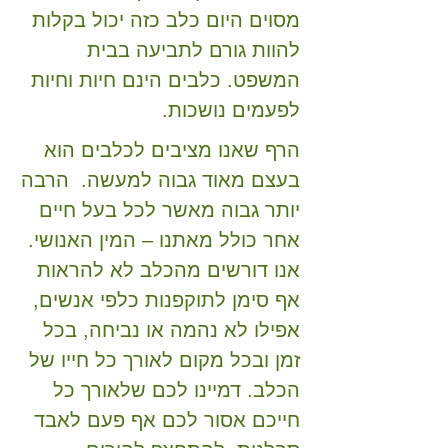
מסוים היום כלב כזה יכול בקלות
להוות גורם לתביעה בבית
המשפט. כלבים הינם חיות וחיות
לפעמים נושכות.
הרף שאנו מציבים לכלבים הוא
בעצם מאוד גבוה למעשה. הרבה
יותר גבוה מאשר לכל בעל חיים
אחר כולל מאתנו – המין האנושי.
אנו דורשים מהכלב לא להראות
אף סימן לתוקפנות כלפי אנשים,
אפילו לא נהמה או נביחה, בכל
זמן ובכל מקום לאורך כל חייו של
הכלב. דמיינו לכם שלאורך כל
חייכם אסור לכם אף פעם לאבד