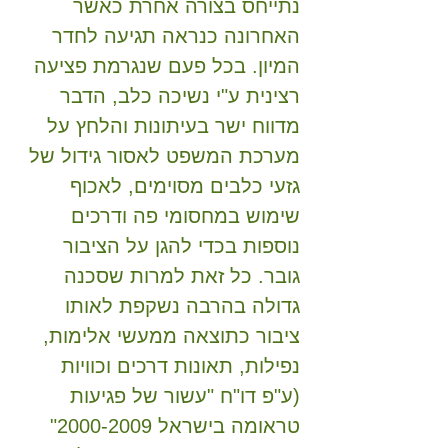
נתייחס בצורה אחרת כאשר
האחרונה כנראה תגיעה לחדר
המיון. בכל פעם שנגרמת פציעה
רצינית ע"י נשיכה כלב, הדבר
מדווח ישר בעיתונות והלחץ על
מערכת המשפט לאסור גידול של
גזעי כלבים מסוימים, לאכוף
שימוש במחסומי פה ודרכים
נוספות בכדי להגן על הציבור
גובר. כל זאת למרות שסכנה
גדולה בהרבה נשקפת לאותו
ציבור כתוצאה ממעשי אלימות,
נפילות, תאונות דרכים וכוויות
(ע"פ דו"ח "עשור של פגיעות
טראומה בישראל
2000-2009
"