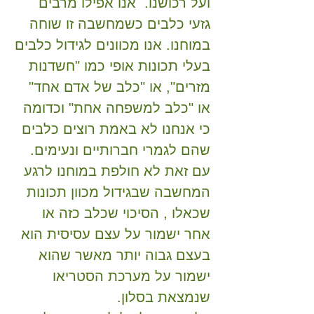
ועל רכושנו. אנו אפילו מרבים
גזעי כלבים כשמחשבה זו שוחה
במוחנו. אנו מכוונים לגידול כלבים
בעלי תכונות אופי כמו "חשדנות
מזרים", או "כלב של אדם אחד"
או "כלב למשפחה אחת" וכדומה
כי אנחנו לא באמת רוצים כלבים
שהם לגמרי חברותיים ונעימים.
עם זאת לא חולפת במוחנו לרגע
המחשבה שבגידול מכוון תכונות
שכאלו , הסיכוי שכלב כזה או
אחר ישמור על עצם עסיסית הוא
בעצם גבוה יותר מאשר שהוא
ישמור על מערכת הסטריאו
שנמצאת בסלון.