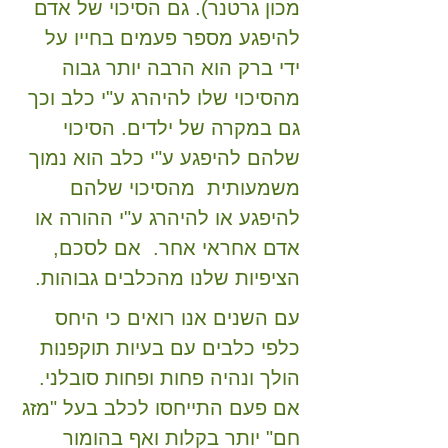
מכון גרטנר). גם הסיכוי של אדם
להיפגע מספר פעמים בחייו על
ידי ברק הוא הרבה יותר גבוה
מהסיכוי שלו להיהרג ע"י כלב וכך
גם במקרה של ילדים. הסיכוי
שלהם להיפגע ע"י כלב הוא נמוך
משמעותית מהסיכוי שלהם
להיפגע או להיהרג ע"י ההורה או
אדם אחראי אחר. אם לסכם,
הציפיות שלנו מהכלבים גבוהות.
עם השנים אנו רואים כי היחס
כלפי כלבים עם בעיות תוקפנות
הולך ונהיה פחות ופחות סובלני.
אם פעם התייחסו לכלב בעל "מזג
חם" יותר בקלות ואף בהומור